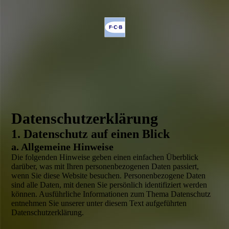
Daten­­schutz­­erklärung
1. Datenschutz auf einen Blick
a. Allgemeine Hinweise
Die folgenden Hinweise geben einen einfachen Überblick
darüber, was mit Ihren personen­bezogenen Daten passiert,
wenn Sie diese Website besuchen. Personen­bezogene Daten
sind alle Daten, mit denen Sie persönlich identifiziert werden
können. Ausführliche Informationen zum Thema Datenschutz
entnehmen Sie unserer unter diesem Text aufgeführten
Datenschutz­erklärung.